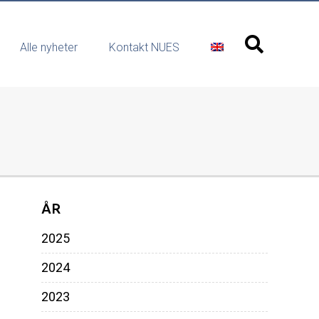
Alle nyheter
Kontakt NUES
ÅR
2025
2024
2023