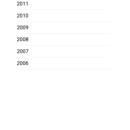
2011
2010
2009
2008
2007
2006