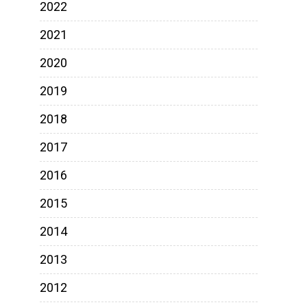
2022
2021
2020
2019
2018
2017
2016
2015
2014
2013
2012