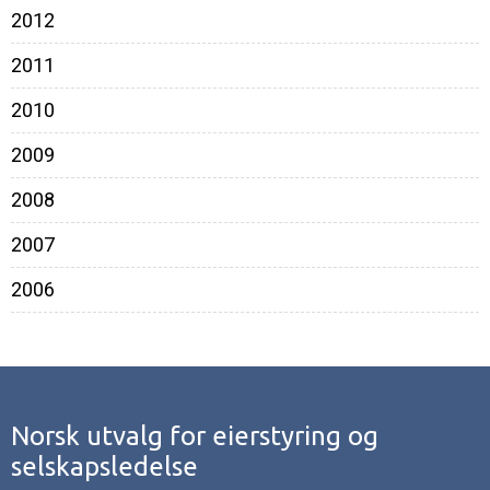
2012
2011
2010
2009
2008
2007
2006
Norsk utvalg for eierstyring og
selskapsledelse