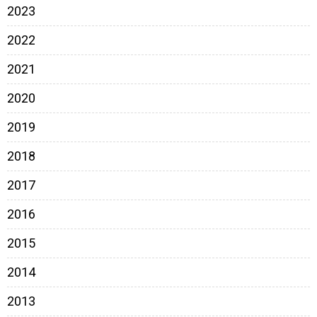
2023
2022
2021
2020
2019
2018
2017
2016
2015
2014
2013