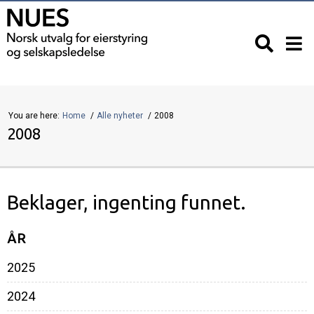
You are here:
Home
Alle nyheter
2008
2008
Beklager, ingenting funnet.
ÅR
2025
2024