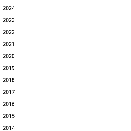
2024
2023
2022
2021
2020
2019
2018
2017
2016
2015
2014