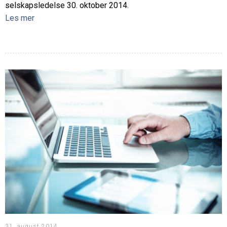
selskapsledelse 30. oktober 2014.
Les mer
31. august 2014