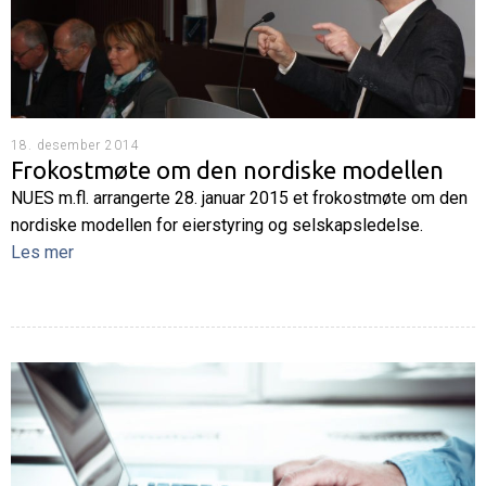
18. desember 2014
Frokostmøte om den nordiske modellen
NUES m.fl. arrangerte 28. januar 2015 et frokostmøte om den
nordiske modellen for eierstyring og selskapsledelse.
Les mer