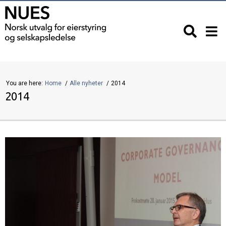
You are here:
Home
Alle nyheter
2014
2014