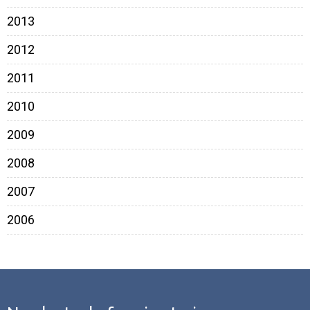
2013
2012
2011
2010
2009
2008
2007
2006