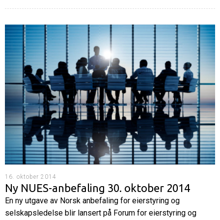
16. oktober 2014
Ny NUES-anbefaling 30. oktober 2014
En ny utgave av Norsk anbefaling for eierstyring og
selskapsledelse blir lansert på Forum for eierstyring og