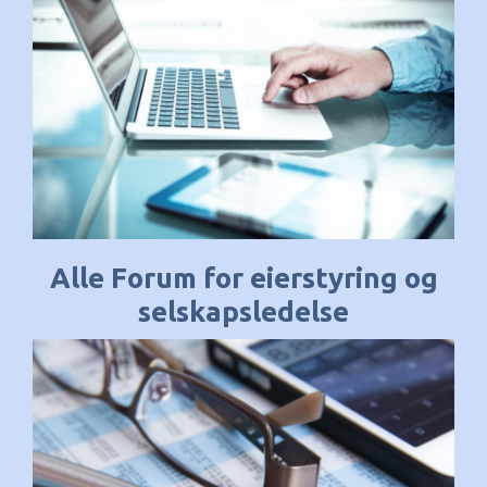
Alle Forum for eierstyring og
selskapsledelse