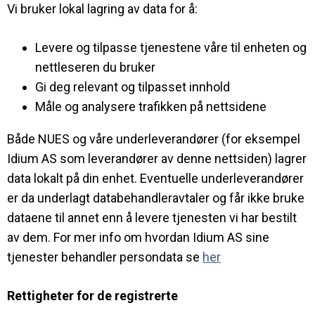
Vi bruker lokal lagring av data for å:
Levere og tilpasse tjenestene våre til enheten og
nettleseren du bruker
Gi deg relevant og tilpasset innhold
Måle og analysere trafikken på nettsidene
Både NUES og våre underleverandører (for eksempel
Idium AS som leverandører av denne nettsiden) lagrer
data lokalt på din enhet. Eventuelle underleverandører
er da underlagt databehandleravtaler og får ikke bruke
dataene til annet enn å levere tjenesten vi har bestilt
av dem. For mer info om hvordan Idium AS sine
tjenester behandler persondata se
her
Rettigheter for de registrerte