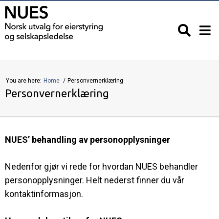
You are here:
Home
Personvernerklæring
Personvernerklæring
NUES’ behandling av personopplysninger
Nedenfor gjør vi rede for hvordan NUES behandler
personopplysninger. Helt nederst finner du vår
kontaktinformasjon.