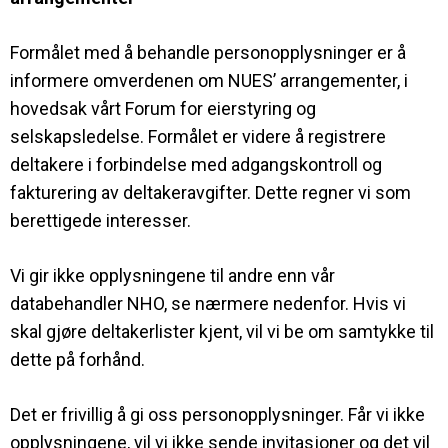
Formålet med å behandle personopplysninger er å
informere omverdenen om NUES’ arrangementer, i
hovedsak vårt Forum for eierstyring og
selskapsledelse. Formålet er videre å registrere
deltakere i forbindelse med adgangskontroll og
fakturering av deltakeravgifter. Dette regner vi som
berettigede interesser.
Vi gir ikke opplysningene til andre enn vår
databehandler NHO, se nærmere nedenfor. Hvis vi
skal gjøre deltakerlister kjent, vil vi be om samtykke til
dette på forhånd.
Det er frivillig å gi oss personopplysninger. Får vi ikke
opplysningene, vil vi ikke sende invitasjoner og det vil