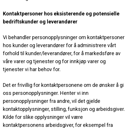
Kontaktpersoner hos eksisterende og potensielle
bedriftskunder og leverandører
Vi behandler personopplysninger om kontaktpersoner
hos kunder og leverandører for å administrere vårt
forhold til kunder/leverandører, for å markedsføre av
våre varer og tjenester og for innkjøp varer og
tjenester vi har behov for.
Det er frivillig for kontaktpersonene om de ønsker å gi
oss personopplysninger. Henter vi inn
personopplysninger fra andre, vil det gjelde
kontaktopplysninger, stilling, funksjon og arbeidsgiver.
Kilde for slike opplysninger vil være
kontaktpersonens arbeidsgiver, for eksempel fra