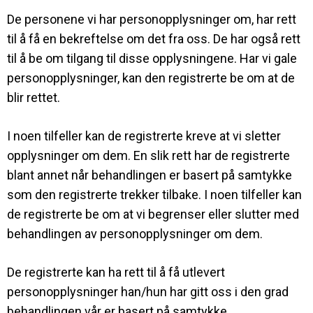
De personene vi har personopplysninger om, har rett
til å få en bekreftelse om det fra oss. De har også rett
til å be om tilgang til disse opplysningene. Har vi gale
personopplysninger, kan den registrerte be om at de
blir rettet.
I noen tilfeller kan de registrerte kreve at vi sletter
opplysninger om dem. En slik rett har de registrerte
blant annet når behandlingen er basert på samtykke
som den registrerte trekker tilbake. I noen tilfeller kan
de registrerte be om at vi begrenser eller slutter med
behandlingen av personopplysninger om dem.
De registrerte kan ha rett til å få utlevert
personopplysninger han/hun har gitt oss i den grad
behandlingen vår er basert på samtykke.