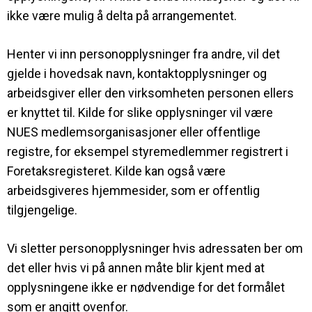
ikke være mulig å delta på arrangementet.
Henter vi inn personopplysninger fra andre, vil det
gjelde i hovedsak navn, kontaktopplysninger og
arbeidsgiver eller den virksomheten personen ellers
er knyttet til. Kilde for slike opplysninger vil være
NUES medlemsorganisasjoner eller offentlige
registre, for eksempel styremedlemmer registrert i
Foretaksregisteret. Kilde kan også være
arbeidsgiveres hjemmesider, som er offentlig
tilgjengelige.
Vi sletter personopplysninger hvis adressaten ber om
det eller hvis vi på annen måte blir kjent med at
opplysningene ikke er nødvendige for det formålet
som er angitt ovenfor.