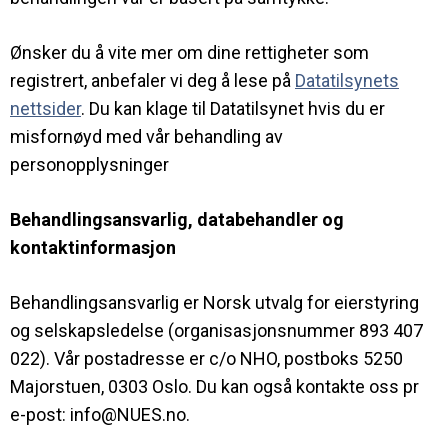
Ønsker du å vite mer om dine rettigheter som
registrert, anbefaler vi deg å lese på
Datatilsynets
nettsider
. Du kan klage til Datatilsynet hvis du er
misfornøyd med vår behandling av
personopplysninger
Behandlingsansvarlig, databehandler og
kontaktinformasjon
Behandlingsansvarlig er Norsk utvalg for eierstyring
og selskapsledelse (organisasjonsnummer 893 407
022). Vår postadresse er c/o NHO, postboks 5250
Majorstuen, 0303 Oslo. Du kan også kontakte oss pr
e-post: info@NUES.no.