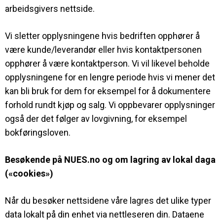
arbeidsgivers nettside.
Vi sletter opplysningene hvis bedriften opphører å
være kunde/leverandør eller hvis kontaktpersonen
opphører å være kontaktperson. Vi vil likevel beholde
opplysningene for en lengre periode hvis vi mener det
kan bli bruk for dem for eksempel for å dokumentere
forhold rundt kjøp og salg. Vi oppbevarer opplysninger
også der det følger av lovgivning, for eksempel
bokføringsloven.
Besøkende på NUES.no og om lagring av lokal daga
(«cookies»)
Når du besøker nettsidene våre lagres det ulike typer
data lokalt på din enhet via nettleseren din. Dataene