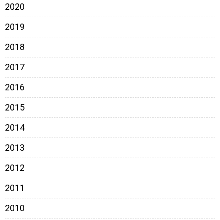
2020
2019
2018
2017
2016
2015
2014
2013
2012
2011
2010