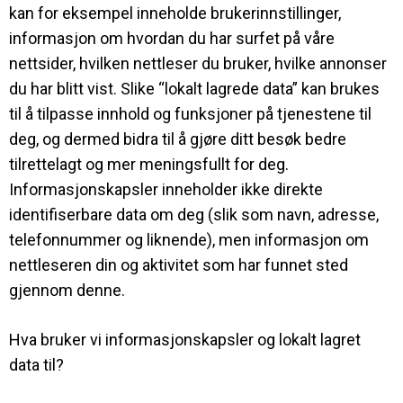
kan for eksempel inneholde brukerinnstillinger,
informasjon om hvordan du har surfet på våre
nettsider, hvilken nettleser du bruker, hvilke annonser
du har blitt vist. Slike “lokalt lagrede data” kan brukes
til å tilpasse innhold og funksjoner på tjenestene til
deg, og dermed bidra til å gjøre ditt besøk bedre
tilrettelagt og mer meningsfullt for deg.
Informasjonskapsler inneholder ikke direkte
identifiserbare data om deg (slik som navn, adresse,
telefonnummer og liknende), men informasjon om
nettleseren din og aktivitet som har funnet sted
gjennom denne.
Hva bruker vi informasjonskapsler og lokalt lagret
data til?