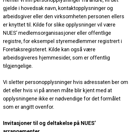
gjelde i hovedsak navn, kontaktopplysninger og
arbeidsgiver eller den virksomheten personen ellers
er knyttet til. Kilde for slike opplysninger vil være
NUES’ medlemsorganisasjoner eller offentlige
registre, for eksempel styremedlemmer registrert i
Foretaksregisteret. Kilde kan også være
arbeidsgiveres hjemmesider, som er offentlig
tilgjengelige.
Vi sletter personopplysninger hvis adressaten ber om
det eller hvis vi på annen måte blir kjent med at
opplysningene ikke er nødvendige for det formålet
som er angitt ovenfor.
Invitasjoner til og deltakelse på NUES’
arrangementer