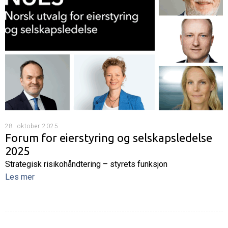
28. oktober 2025
Forum for eierstyring og selskapsledelse
2025
Strategisk risikohåndtering – styrets funksjon
Les mer