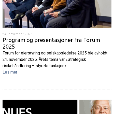
24. november 2025
Program og presentasjoner fra Forum
2025
Forum for eierstyring og selskapsledelse 2025 ble avholdt
21. november 2025. Årets tema var «Strategisk
risikohåndtering – styrets funksjon».
Les mer