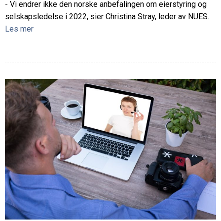
- Vi endrer ikke den norske anbefalingen om eierstyring og
selskapsledelse i 2022, sier Christina Stray, leder av NUES.
Les mer