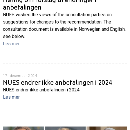
anbefalingen
NUES wishes the views of the consultation parties on
suggestions for changes to the recommendation. The
consultation document is available in Norwegian and English,
see below.
Les mer
17. desember 2024
NUES endrer ikke anbefalingen i 2024
NUES endrer ikke anbefalingen i 2024.
Les mer