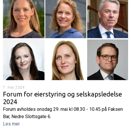
7. mai 2024
Forum for eierstyring og selskapsledelse
2024
Forum avholdes onsdag 29. mai kl 08.30 - 10.45 på Faksen
Bar, Nedre Slottsgate 6.
Les mer