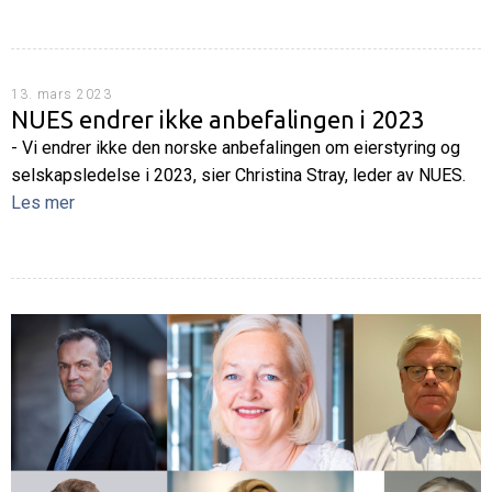
13. mars 2023
NUES endrer ikke anbefalingen i 2023
- Vi endrer ikke den norske anbefalingen om eierstyring og
selskapsledelse i 2023, sier Christina Stray, leder av NUES.
Les mer