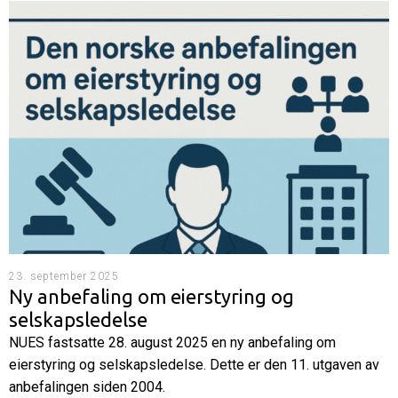
23. september 2025
Ny anbefaling om eierstyring og
selskapsledelse
NUES fastsatte 28. august 2025 en ny anbefaling om
eierstyring og selskapsledelse. Dette er den 11. utgaven av
anbefalingen siden 2004.