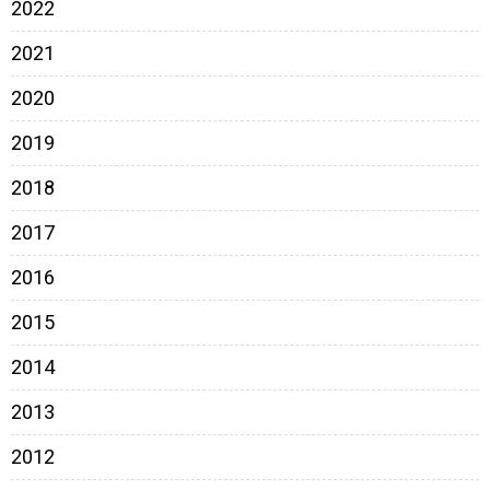
2022
2021
2020
2019
2018
2017
2016
2015
2014
2013
2012