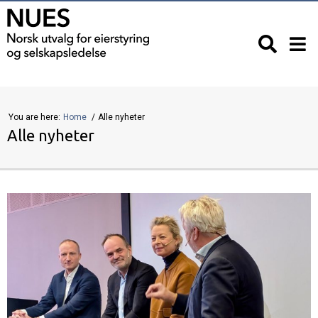
You are here:
Home
Alle nyheter
Alle nyheter