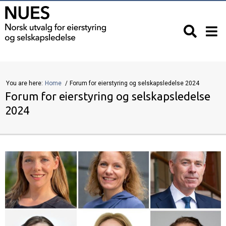
You are here:
Home
Forum for eierstyring og selskapsledelse 2024
Forum for eierstyring og selskapsledelse
2024