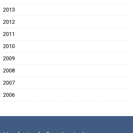
2013
2012
2011
2010
2009
2008
2007
2006