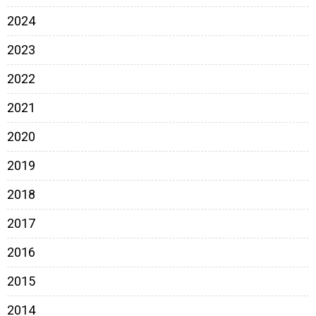
2024
2023
2022
2021
2020
2019
2018
2017
2016
2015
2014