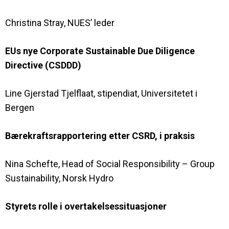
Christina Stray, NUES’ leder
EUs nye Corporate Sustainable Due Diligence
Directive (CSDDD)
Line Gjerstad Tjelflaat, stipendiat, Universitetet i
Bergen
Bærekraftsrapportering etter CSRD, i praksis
Nina Schefte, Head of Social Responsibility – Group
Sustainability, Norsk Hydro
Styrets rolle i overtakelsessituasjoner