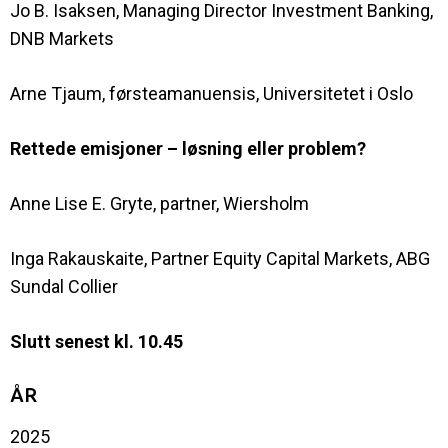
Jo B. Isaksen, Managing Director Investment Banking,
DNB Markets
Arne Tjaum, førsteamanuensis, Universitetet i Oslo
Rettede emisjoner – løsning eller problem?
Anne Lise E. Gryte, partner, Wiersholm
Inga Rakauskaite, Partner Equity Capital Markets, ABG
Sundal Collier
Slutt senest kl. 10.45
ÅR
2025