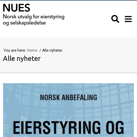
You are here:
Home
Alle nyheter
Alle nyheter