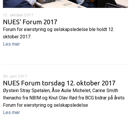
12. oktober 2017
NUES’ Forum 2017
Forum for eierstyring og selskapsledelse ble holdt 12.
oktober 2017.
Les mer
30. juni 2017
NUES Forum torsdag 12. oktober 2017
Øystein Stray Spetalen, Åse Aulie Michelet, Carine Smith
Ihenacho fra NBIM og Knut Olav Rød fra BCG bidrar på årets
Forum for eierstyring og selskapsledelse
Les mer