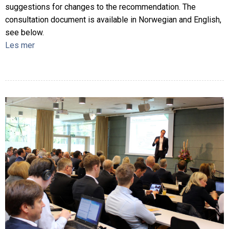
suggestions for changes to the recommendation. The
consultation document is available in Norwegian and English,
see below.
Les mer