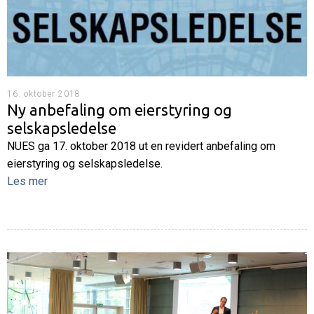
16. oktober 2018
Ny anbefaling om eierstyring og
selskapsledelse
NUES ga 17. oktober 2018 ut en revidert anbefaling om
eierstyring og selskapsledelse.
Les mer