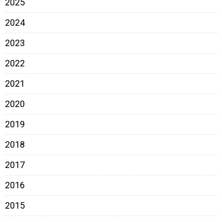
2025
2024
2023
2022
2021
2020
2019
2018
2017
2016
2015