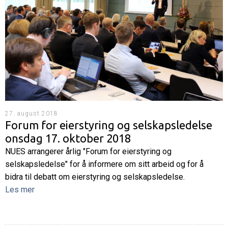
27. august 2018
Forum for eierstyring og selskapsledelse
onsdag 17. oktober 2018
NUES arrangerer årlig "Forum for eierstyring og
selskapsledelse" for å informere om sitt arbeid og for å
bidra til debatt om eierstyring og selskapsledelse.
Les mer