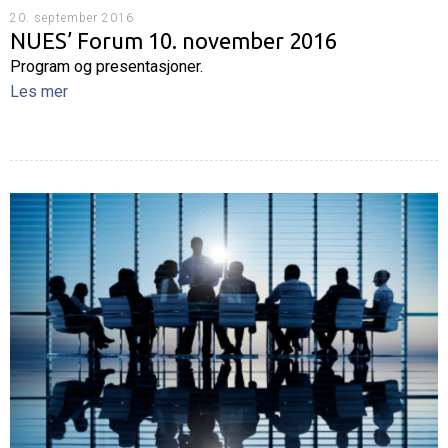
20. september 2016
NUES’ Forum 10. november 2016
Program og presentasjoner.
Les mer