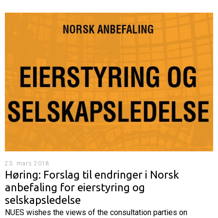
23. mars 2018
Høring: Forslag til endringer i Norsk
anbefaling for eierstyring og
selskapsledelse
NUES wishes the views of the consultation parties on