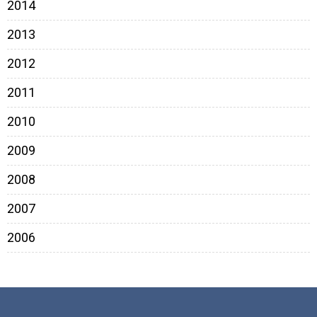
2014
2013
2012
2011
2010
2009
2008
2007
2006