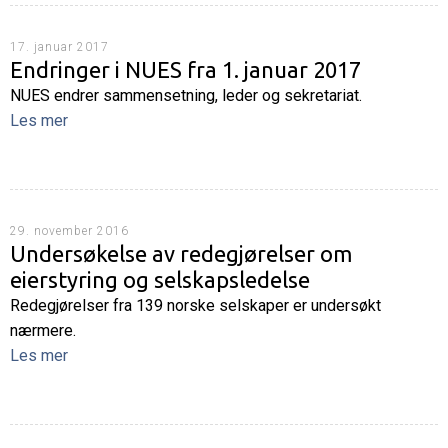
17. januar 2017
Endringer i NUES fra 1. januar 2017
NUES endrer sammensetning, leder og sekretariat.
Les mer
29. november 2016
Undersøkelse av redegjørelser om
eierstyring og selskapsledelse
Redegjørelser fra 139 norske selskaper er undersøkt
nærmere.
Les mer