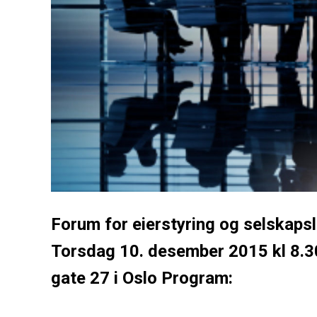
Forum for eierstyring og selskapsle
Torsdag 10. desember 2015 kl 8.3
gate 27 i Oslo Program: