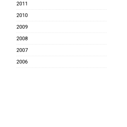
2011
2010
2009
2008
2007
2006