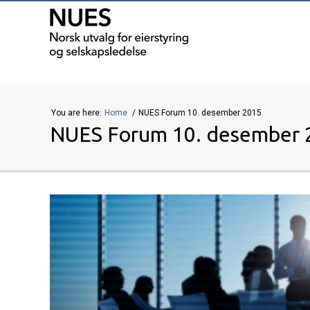
You are here:
Home
NUES Forum 10. desember 2015
NUES Forum 10. desember 