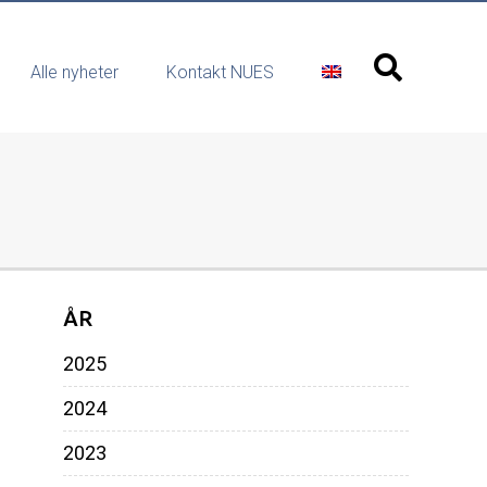
Alle nyheter
Kontakt NUES
ÅR
2025
2024
2023