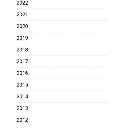
2022
2021
2020
2019
2018
2017
2016
2015
2014
2013
2012