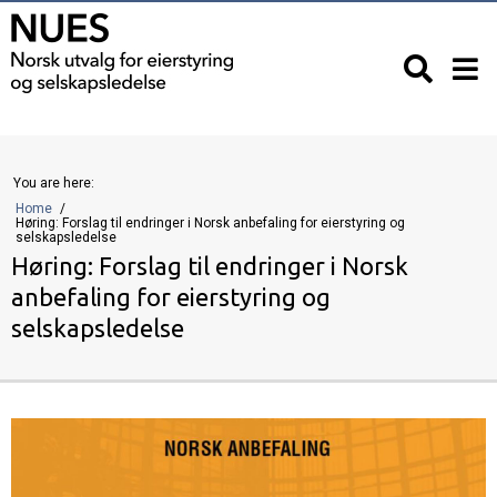
You are here:
Home
Høring: Forslag til endringer i Norsk anbefaling for eierstyring og
selskapsledelse
Høring: Forslag til endringer i Norsk
anbefaling for eierstyring og
selskapsledelse