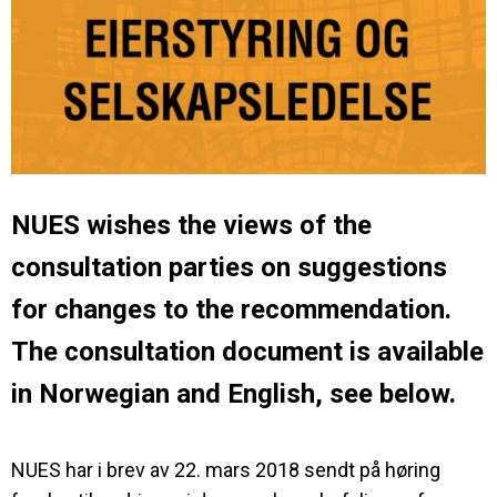
NUES wishes the views of the
consultation parties on suggestions
for changes to the recommendation.
The consultation document is available
in Norwegian and English, see below.
NUES har i brev av 22. mars 2018 sendt på høring