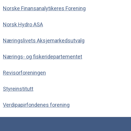
Norske Finansanalytikeres Forening
Norsk Hydro ASA
Næringslivets Aksjemarkedsutvalg
Nærings- og fiskeridepartementet
Revisorforeningen
Styreinstitutt
Verdipapirfondenes forening