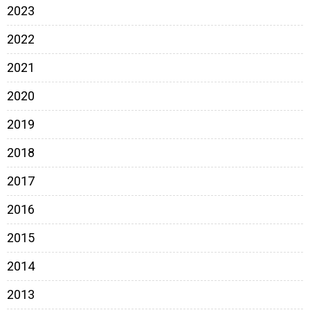
2023
2022
2021
2020
2019
2018
2017
2016
2015
2014
2013