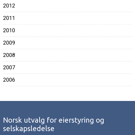
2012
2011
2010
2009
2008
2007
2006
Norsk utvalg for eierstyring og
selskapsledelse