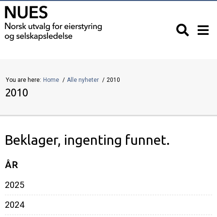
You are here:
Home
Alle nyheter
2010
2010
Beklager, ingenting funnet.
ÅR
2025
2024