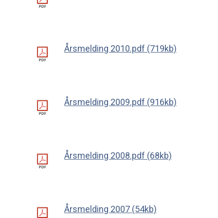
Årsmelding 2010.pdf (719kb)
Årsmelding 2009.pdf (916kb)
Årsmelding 2008.pdf (68kb)
Årsmelding 2007 (54kb)