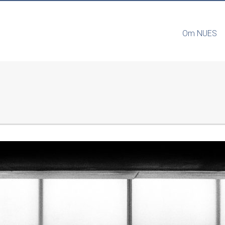
Om NUES