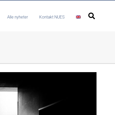
Alle nyheter
Kontakt NUES