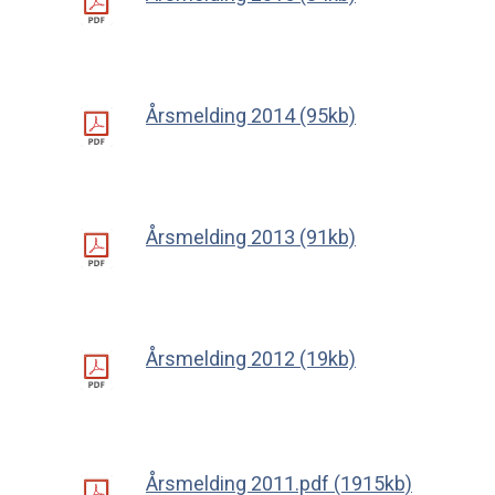
Årsmelding 2014 (95kb)
Årsmelding 2013 (91kb)
Årsmelding 2012 (19kb)
Årsmelding 2011.pdf (1915kb)