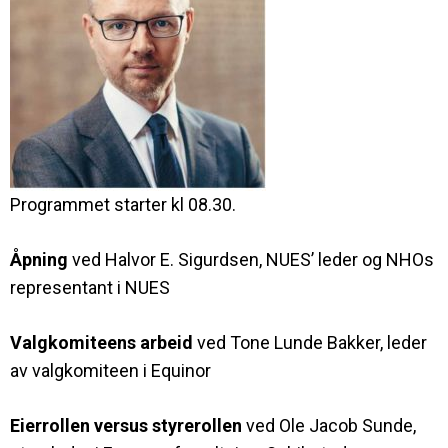
Programmet starter kl 08.30.
Åpning
ved Halvor E. Sigurdsen, NUES’ leder og NHOs
representant i NUES
Valgkomiteens arbeid
ved Tone Lunde Bakker, leder
av valgkomiteen i Equinor
Eierrollen versus styrerollen
ved Ole Jacob Sunde,