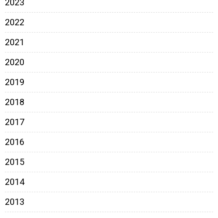
2023
2022
2021
2020
2019
2018
2017
2016
2015
2014
2013