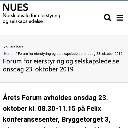
You are here:
Home
Forum for eierstyring og selskapsledelse onsdag 23. oktober 2019
Forum for eierstyring og selskapsledelse
onsdag 23. oktober 2019
Årets Forum avholdes onsdag 23.
oktober kl. 08.30-11.15 på Felix
konferansesenter, Bryggetorget 3,