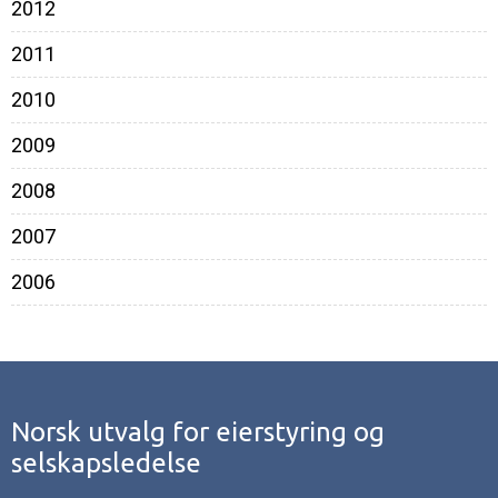
2012
2011
2010
2009
2008
2007
2006
Norsk utvalg for eierstyring og
selskapsledelse