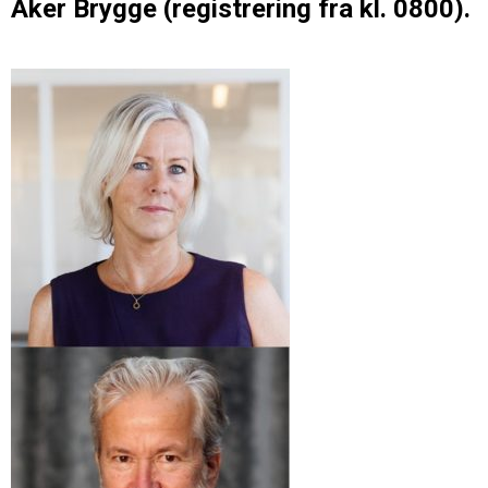
Aker Brygge (registrering fra kl. 0800).