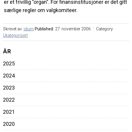
er et frivillig ”organ”. For finansinstitusjoner er det gitt
særlige regler om valgkomiteer.
Skrevet av:
idium
Published:
27. november 2006
Category:
Ukategorisert
ÅR
2025
2024
2023
2022
2021
2020