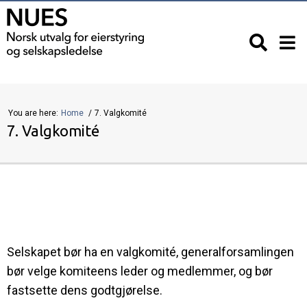
You are here:
Home
7. Valgkomité
7. Valgkomité
Selskapet bør ha en valgkomité, generalforsamlingen
bør velge komiteens leder og medlemmer, og bør
fastsette dens godtgjørelse.