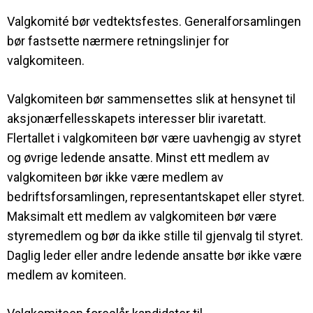
Valgkomité bør vedtektsfestes. Generalforsamlingen
bør fastsette nærmere retningslinjer for
valgkomiteen.
Valgkomiteen bør sammensettes slik at hensynet til
aksjonærfellesskapets interesser blir ivaretatt.
Flertallet i valgkomiteen bør være uavhengig av styret
og øvrige ledende ansatte. Minst ett medlem av
valgkomiteen bør ikke være medlem av
bedriftsforsamlingen, representantskapet eller styret.
Maksimalt ett medlem av valgkomiteen bør være
styremedlem og bør da ikke stille til gjenvalg til styret.
Daglig leder eller andre ledende ansatte bør ikke være
medlem av komiteen.