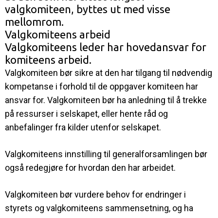
valgkomiteen, byttes ut med visse
mellomrom.
Valgkomiteens arbeid
Valgkomiteens leder har hovedansvar for
komiteens arbeid.
Valgkomiteen bør sikre at den har tilgang til nødvendig
kompetanse i forhold til de oppgaver komiteen har
ansvar for. Valgkomiteen bør ha anledning til å trekke
på ressurser i selskapet, eller hente råd og
anbefalinger fra kilder utenfor selskapet.
Valgkomiteens innstilling til generalforsamlingen bør
også redegjøre for hvordan den har arbeidet.
Valgkomiteen bør vurdere behov for endringer i
styrets og valgkomiteens sammensetning, og ha