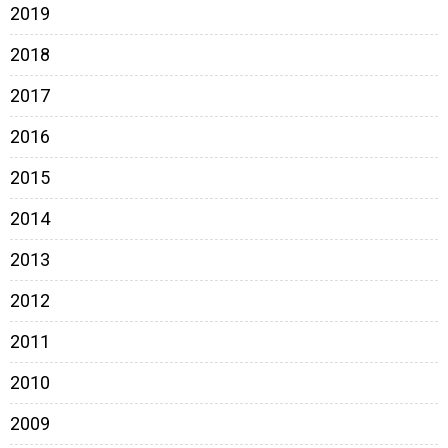
2019
2018
2017
2016
2015
2014
2013
2012
2011
2010
2009