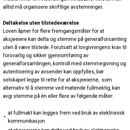
alltid må organisere skriftlige avstemninger.
Deltakelse uten tilstedeværelse
Loven åpner for flere fremgangsmåter for at
aksjeeiere kan delta og stemme på generalforsamling
uten å være tilstede. Forutsatt at lovgivningens krav til
forsvarlig og sikker gjennomføring av
generalforsamlingen, kontroll med stemmegivning og
autentisering av avsender kan oppfylles, bør
selskapet legge til rette for at aksjeeierne, som
alternativ til å stemme ved møtende fullmektig, kan
avgi stemme på én eller flere av følgende måter:
at fullmakt kan legges frem ved bruk av elektronisk
•
kommunikasjon