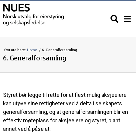
You are here:
Home
6. Generalforsamling
6. Generalforsamling
Styret bør legge til rette for at flest mulig aksjeeiere
kan utøve sine rettigheter ved å delta i selskapets
generalforsamling, og at generalforsamlingen blir en
effektiv møteplass for aksjeeiere og styret, blant
annet ved å påse at: