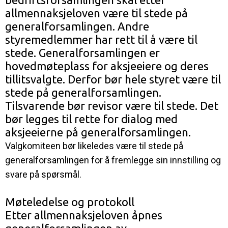
allmennaksjeloven være til stede på
generalforsamlingen. Andre
styremedlemmer har rett til å være til
stede. Generalforsamlingen er
hovedmøteplass for aksjeeiere og deres
tillitsvalgte. Derfor bør hele styret være til
stede på generalforsamlingen.
Tilsvarende bør revisor være til stede. Det
bør legges til rette for dialog med
aksjeeierne på generalforsamlingen.
Valgkomiteen bør likeledes være til stede på
generalforsamlingen for å fremlegge sin innstilling og
svare på spørsmål.
Møteledelse og protokoll
Etter allmennaksjeloven åpnes