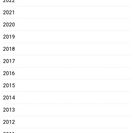
2022
2021
2020
2019
2018
2017
2016
2015
2014
2013
2012