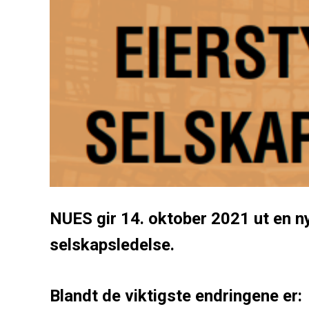
NUES gir 14. oktober 2021 ut en n
selskapsledelse.
Blandt de viktigste endringene er: