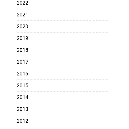
2022
2021
2020
2019
2018
2017
2016
2015
2014
2013
2012