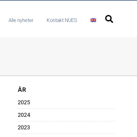
Alle nyheter
Kontakt NUES
ÅR
2025
2024
2023