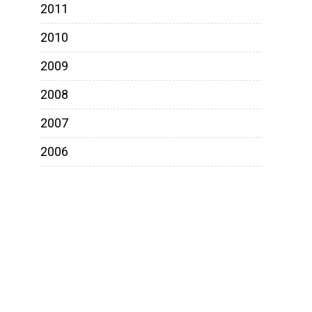
2011
2010
2009
2008
2007
2006