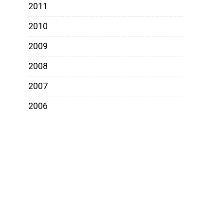
2011
2010
2009
2008
2007
2006