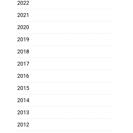
2022
2021
2020
2019
2018
2017
2016
2015
2014
2013
2012