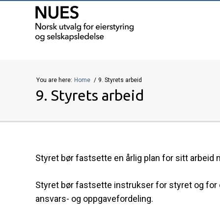
You are here:
Home
9. Styrets arbeid
9. Styrets arbeid
Styret bør fastsette en årlig plan for sitt arbei
Styret bør fastsette instrukser for styret og for
ansvars- og oppgavefordeling.