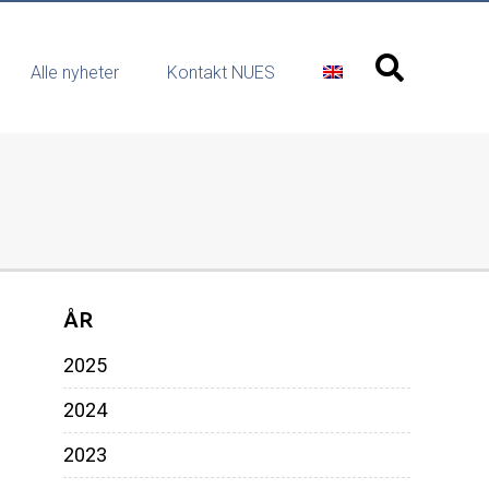
Alle nyheter
Kontakt NUES
ÅR
2025
2024
2023