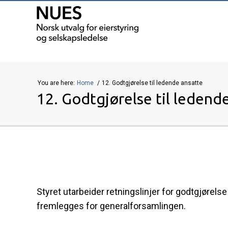
You are here:
Home
12. Godtgjørelse til ledende ansatte
12. Godtgjørelse til ledend
Styret utarbeider retningslinjer for godtgjørelse 
fremlegges for generalforsamlingen.