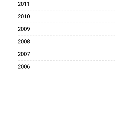
2011
2010
2009
2008
2007
2006