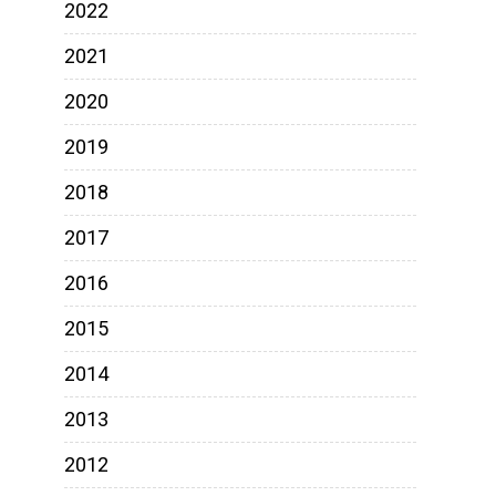
2022
2021
2020
2019
2018
2017
2016
2015
2014
2013
2012