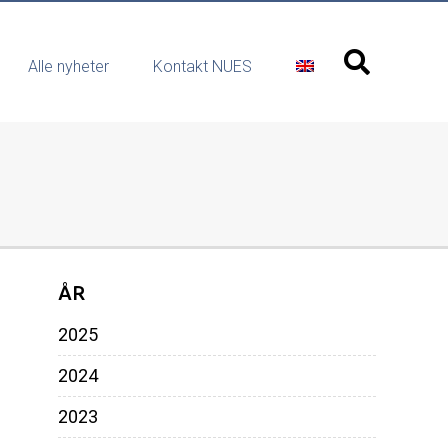
Alle nyheter
Kontakt NUES
ÅR
2025
2024
2023