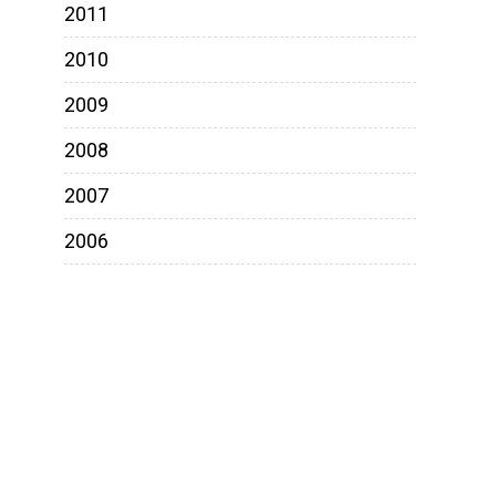
2011
2010
2009
2008
2007
2006