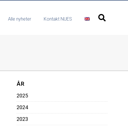
Alle nyheter
Kontakt NUES
ÅR
2025
2024
2023