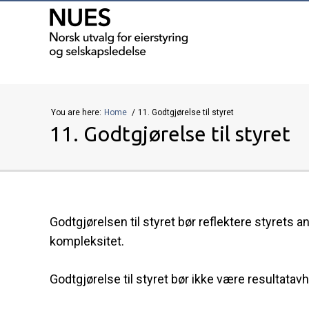
You are here:
Home
11. Godtgjørelse til styret
11. Godtgjørelse til styret
Godtgjørelsen til styret bør reflektere styrets
kompleksitet.
Godtgjørelse til styret bør ikke være resultata