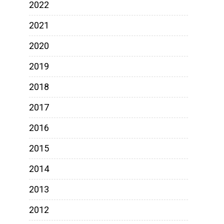
2022
2021
2020
2019
2018
2017
2016
2015
2014
2013
2012